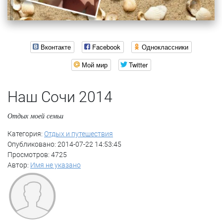
Вконтакте
Facebook
Одноклассники
Мой мир
Twitter
Наш Сочи 2014
Отдых моей семьи
Категория:
Отдых и путешествия
Опубликовано: 2014-07-22 14:53:45
Просмотров: 4725
Автор:
Имя не указано