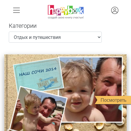
Категории
Посмотреть