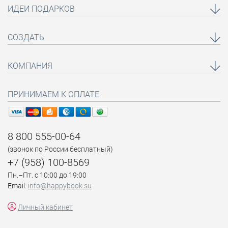
ИДЕИ ПОДАРКОВ
СОЗДАТЬ
КОМПАНИЯ
ПРИНИМАЕМ К ОПЛАТЕ
8 800 555-00-64
(звонок по России бесплатный)
+7 (958) 100-8569
Пн.–Пт. с 10:00 до 19:00
Email:
info@happybook.su
Личный кабинет