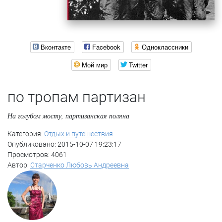
Вконтакте
Facebook
Одноклассники
Мой мир
Twitter
по тропам партизан
На голубом мосту, партизанская поляна
Категория:
Отдых и путешествия
Опубликовано: 2015-10-07 19:23:17
Просмотров: 4061
Автор:
Старченко Любовь Андреевна