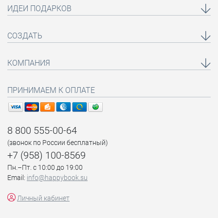
ИДЕИ ПОДАРКОВ
СОЗДАТЬ
КОМПАНИЯ
ПРИНИМАЕМ К ОПЛАТЕ
8 800 555-00-64
(звонок по России бесплатный)
+7 (958) 100-8569
Пн.–Пт. с 10:00 до 19:00
Email:
info@happybook.su
Личный кабинет