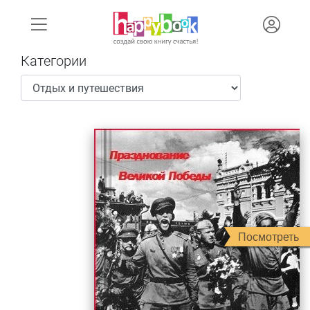
Категории
Посмотреть