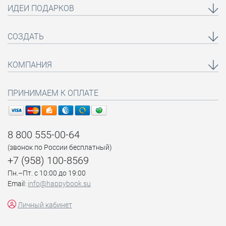
ИДЕИ ПОДАРКОВ
СОЗДАТЬ
КОМПАНИЯ
ПРИНИМАЕМ К ОПЛАТЕ
8 800 555-00-64
(звонок по России бесплатный)
+7 (958) 100-8569
Пн.–Пт. с 10:00 до 19:00
Email:
info@happybook.su
Личный кабинет