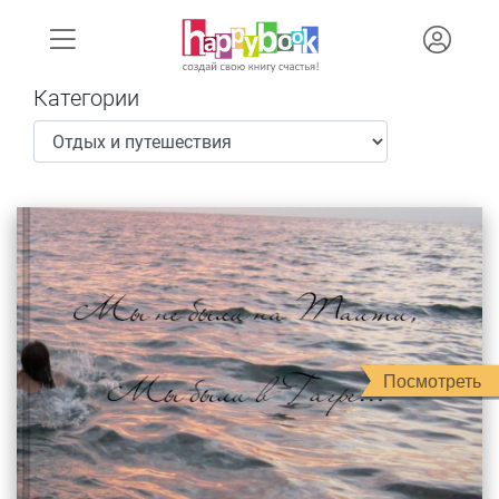
Категории
Посмотреть