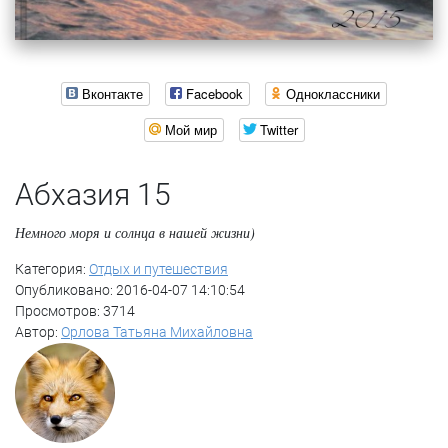
Вконтакте
Facebook
Одноклассники
Мой мир
Twitter
Абхазия 15
Немного моря и солнца в нашей жизни)
Категория:
Отдых и путешествия
Опубликовано: 2016-04-07 14:10:54
Просмотров: 3714
Автор:
Орлова Татьяна Михайловна