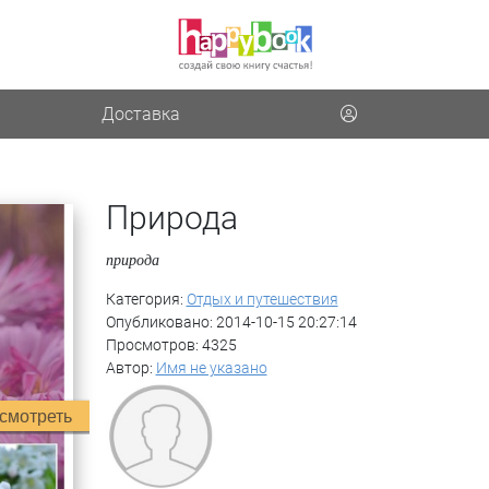
Доставка
Природа
природа
Категория:
Отдых и путешествия
Опубликовано: 2014-10-15 20:27:14
Просмотров: 4325
Автор:
Имя не указано
смотреть