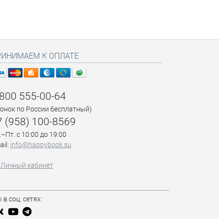
РИНИМАЕМ К ОПЛАТЕ
 800 555-00-64
вонок по России бесплатный)
7 (958) 100-8569
.–Пт. с 10:00 до 19:00
ail:
info@happybook.su
Личный кабинет
 в соц. сетях: