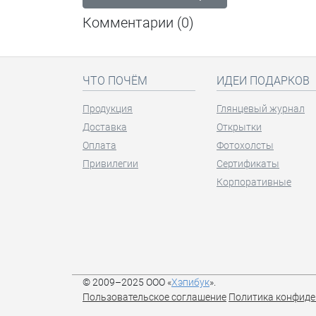
Комментарии (
0
)
ЧТО ПОЧЁМ
ИДЕИ ПОДАРКОВ
Продукция
Глянцевый журнал
Доставка
Открытки
Оплата
Фотохолсты
Привилегии
Сертификаты
Корпоративные
© 2009–2025 ООО «
Хэпибук
».
Пользовательское соглашение
Политика конфиде