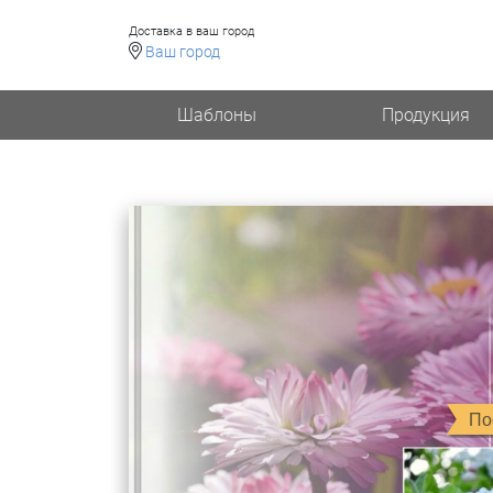
Доставка в ваш город
Ваш город
Шаблоны
Продукция
По