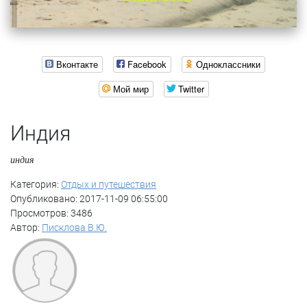
Вконтакте
Facebook
Одноклассники
Мой мир
Twitter
Индия
индия
Категория:
Отдых и путешествия
Опубликовано: 2017-11-09 06:55:00
Просмотров: 3486
Автор:
Писклова В.Ю.