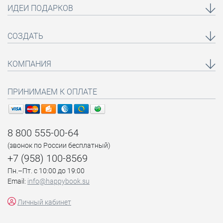
ИДЕИ ПОДАРКОВ
СОЗДАТЬ
КОМПАНИЯ
ПРИНИМАЕМ К ОПЛАТЕ
8 800 555-00-64
(звонок по России бесплатный)
+7 (958) 100-8569
Пн.–Пт. с 10:00 до 19:00
Email:
info@happybook.su
Личный кабинет