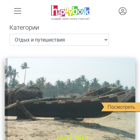
Категории
Посмотреть