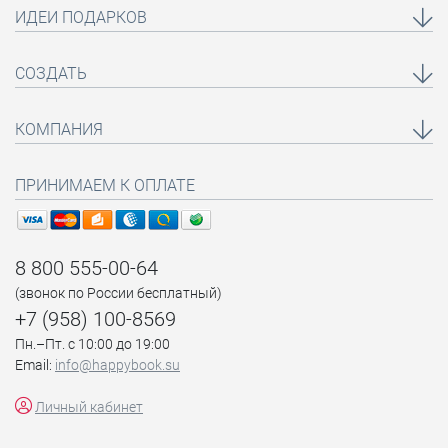
ИДЕИ ПОДАРКОВ
СОЗДАТЬ
КОМПАНИЯ
ПРИНИМАЕМ К ОПЛАТЕ
8 800 555-00-64
(звонок по России бесплатный)
+7 (958) 100-8569
Пн.–Пт. с 10:00 до 19:00
Email:
info@happybook.su
Личный кабинет