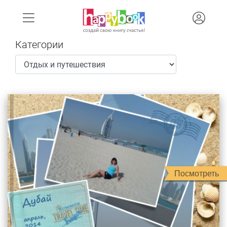
Категории
Посмотреть