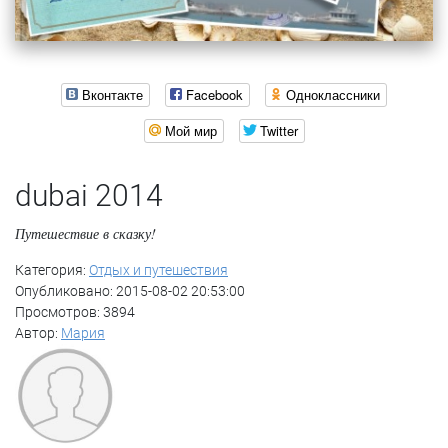
Вконтакте
Facebook
Одноклассники
Мой мир
Twitter
dubai 2014
Путешествие в сказку!
Категория:
Отдых и путешествия
Опубликовано: 2015-08-02 20:53:00
Просмотров: 3894
Автор:
Мария