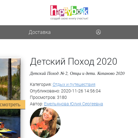
Доставка
Детский Поход 2020
Детский Поход № 2, Отцы и дети. Копаново 2020
Категория:
Отдых и путешествия
Опубликовано: 2020-11-26 14:56:04
Просмотров: 3180
Автор:
Емельянова Юлия Сергеевна
смотреть