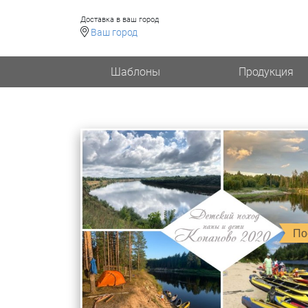
Доставка в ваш город
Ваш город
Шаблоны
Продукция
По