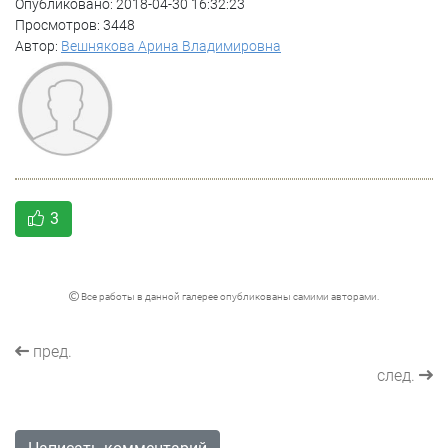
Опубликовано: 2018-04-30 16:32:23
Просмотров: 3448
Автор:
Вешнякова Арина Владимировна
3
Все работы в данной галерее опубликованы самими авторами.
пред.
след.