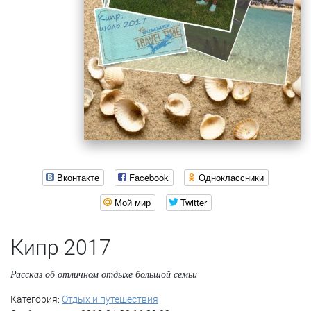
Вконтакте
Facebook
Одноклассники
Мой мир
Twitter
Кипр 2017
Рассказ об отличном отдыхе большой семьи
Категория:
Отдых и путешествия