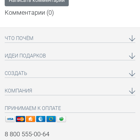
Написать комментарий
Комментарии (
0
)
ЧТО ПОЧЁМ
ИДЕИ ПОДАРКОВ
СОЗДАТЬ
КОМПАНИЯ
ПРИНИМАЕМ К ОПЛАТЕ
8 800 555-00-64