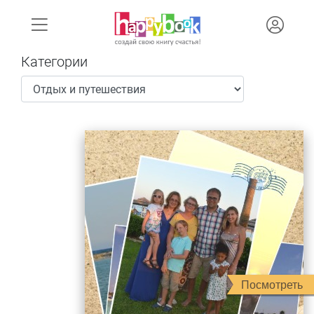
Категории
Посмотреть