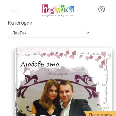
Категории
Посмотреть