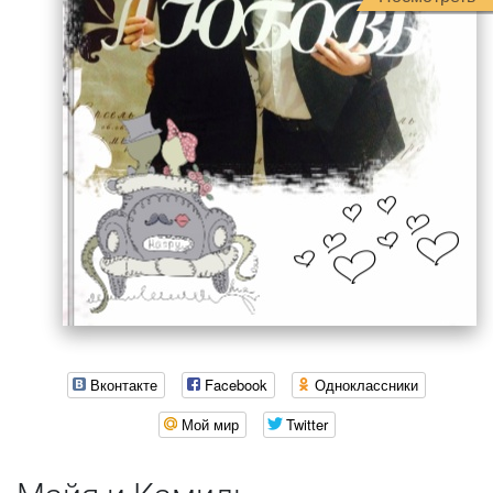
Вконтакте
Facebook
Одноклассники
Мой мир
Twitter