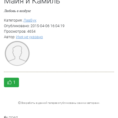
Майя и Камиль
Любовь в воздухе
Категория:
ЛавБук
Опубликовано: 2015-04-06 16:04:19
Просмотров: 4654
Автор:
Имя не указано
1
Все работы в данной галерее опубликованы самими авторами.
пред.