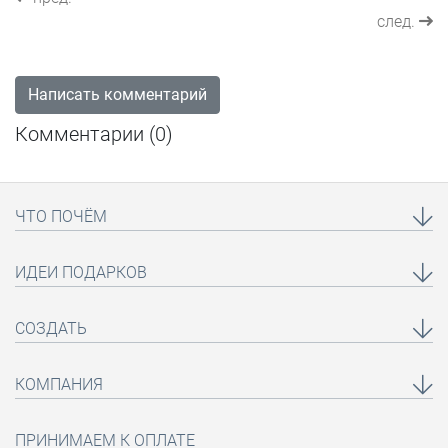
след.
Написать комментарий
Комментарии (
0
)
ЧТО ПОЧЁМ
ИДЕИ ПОДАРКОВ
СОЗДАТЬ
КОМПАНИЯ
ПРИНИМАЕМ К ОПЛАТЕ