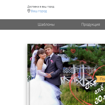
Доставка в ваш город
Ваш город
Шаблоны
Продукция
По