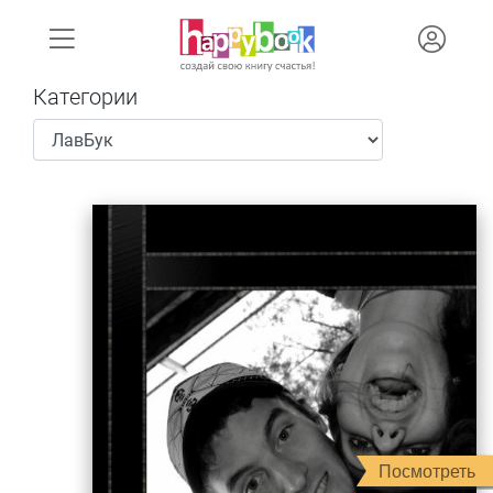
Категории
Посмотреть