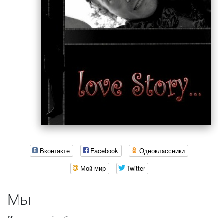
Вконтакте
Facebook
Одноклассники
Мой мир
Twitter
Мы