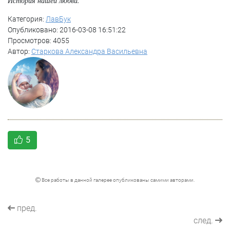
История нашей любви.
Категория:
ЛавБук
Опубликовано: 2016-03-08 16:51:22
Просмотров: 4055
Автор:
Старкова Александра Васильевна
5
Все работы в данной галерее опубликованы самими авторами.
пред.
след.