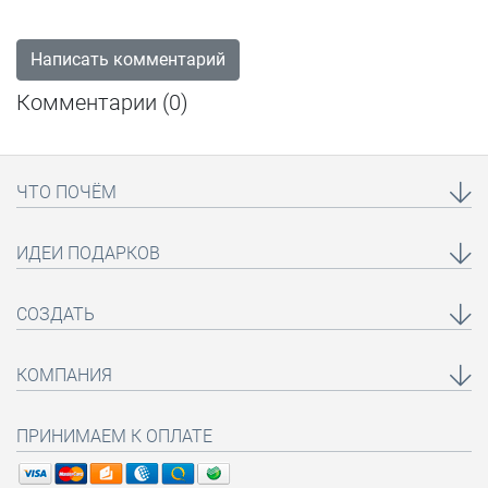
Написать комментарий
Комментарии (
0
)
ЧТО ПОЧЁМ
ИДЕИ ПОДАРКОВ
СОЗДАТЬ
КОМПАНИЯ
ПРИНИМАЕМ К ОПЛАТЕ