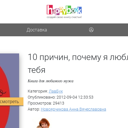
Доставка
10 причин, почему я лю
тебя
Книга для любимого мужа
Категория:
ЛавБук
Опубликовано: 2012-09-04 12:33:53
смотреть
Просмотров: 29413
Автор:
Новоярчикова Анна Вячеславовна