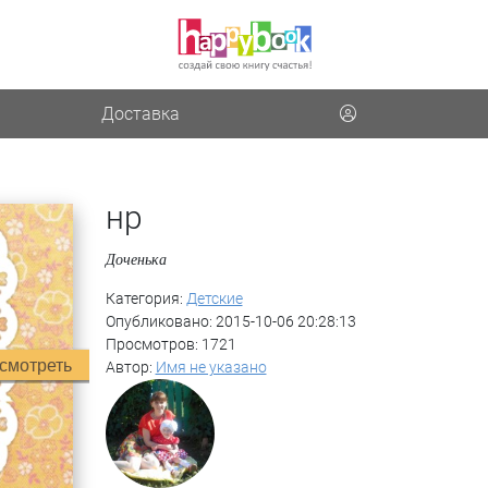
Доставка
нр
Доченька
Категория:
Детские
Опубликовано: 2015-10-06 20:28:13
Просмотров: 1721
смотреть
Автор:
Имя не указано