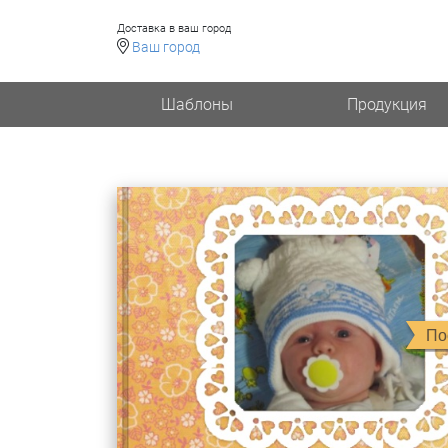
Доставка в ваш город
Ваш город
Шаблоны
Продукция
По