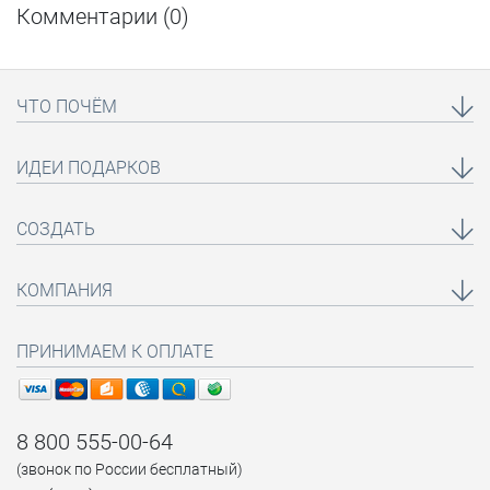
Комментарии (
0
)
ЧТО ПОЧЁМ
ИДЕИ ПОДАРКОВ
СОЗДАТЬ
КОМПАНИЯ
ПРИНИМАЕМ К ОПЛАТЕ
8 800 555-00-64
(звонок по России бесплатный)