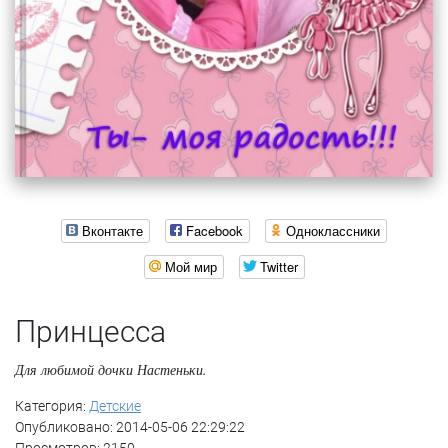
Вконтакте
Facebook
Одноклассники
Мой мир
Twitter
Принцесса
Для любимой дочки Настеньки.
Категория:
Детские
Опубликовано: 2014-05-06 22:29:22