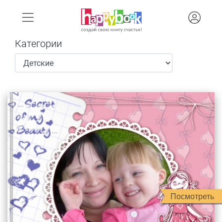
Категории
Посмотреть