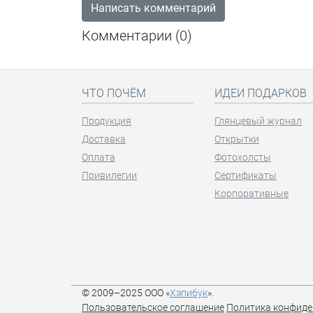
Написать комментарий
Комментарии (
0
)
ЧТО ПОЧЁМ
ИДЕИ ПОДАРКОВ
Продукция
Глянцевый журнал
Доставка
Открытки
Оплата
Фотохолсты
Привилегии
Сертификаты
Корпоративные
© 2009–2025 ООО «
Хэпибук
».
Пользовательское соглашение
Политика конфиде