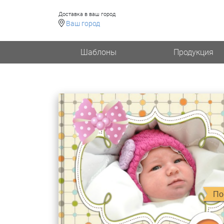
Доставка в ваш город
Ваш город
Шаблоны
Продукция
По