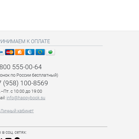
РИНИМАЕМ К ОПЛАТЕ
 800 555-00-64
вонок по России бесплатный)
7 (958) 100-8569
.–Пт. с 10:00 до 19:00
ail:
info@happybook.su
Личный кабинет
 в соц. сетях: