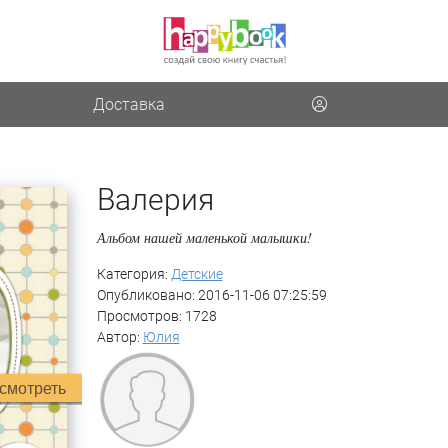
Доставка
Валерия
Альбом нашей маленькой малышки!
Категория:
Детские
Опубликовано: 2016-11-06 07:25:59
Просмотров: 1728
Автор:
Юлия
смотреть