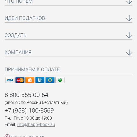
ЧТО ПОЧЁМ
ИДЕИ ПОДАРКОВ
СОЗДАТЬ
КОМПАНИЯ
ПРИНИМАЕМ К ОПЛАТЕ
8 800 555-00-64
(звонок по России бесплатный)
+7 (958) 100-8569
Пн.–Пт. с 10:00 до 19:00
Email:
info@happybook.su