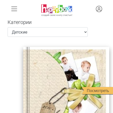
Категории
Посмотреть