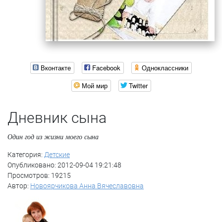
Вконтакте
Facebook
Одноклассники
Мой мир
Twitter
Дневник сына
Один год из жизни моего сына
Категория:
Детские
Опубликовано: 2012-09-04 19:21:48
Просмотров: 19215
Автор:
Новоярчикова Анна Вячеславовна