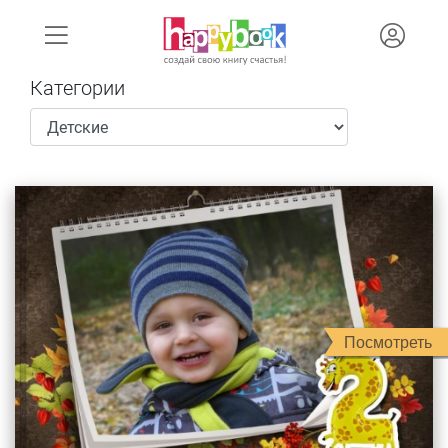
Категории
Посмотреть