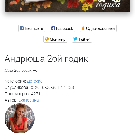
Вконтакте
Facebook
Одноклассники
Мой мир
Twitter
Андрюша 2ой годик
Наш 2ой годик =)
Категория:
Детские
Опубликовано: 2016-06-30 17:41:58
Просмотров: 4271
Автор:
Екатерина