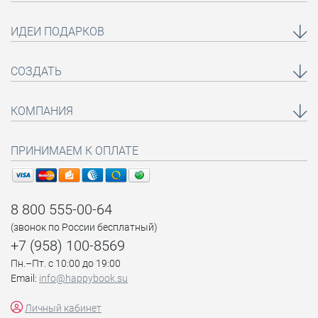
ИДЕИ ПОДАРКОВ
СОЗДАТЬ
КОМПАНИЯ
ПРИНИМАЕМ К ОПЛАТЕ
8 800 555-00-64
(звонок по России бесплатный)
+7 (958) 100-8569
Пн.–Пт. с 10:00 до 19:00
Email:
info@happybook.su
Личный кабинет