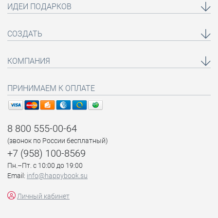
ИДЕИ ПОДАРКОВ
СОЗДАТЬ
КОМПАНИЯ
ПРИНИМАЕМ К ОПЛАТЕ
8 800 555-00-64
(звонок по России бесплатный)
+7 (958) 100-8569
Пн.–Пт. с 10:00 до 19:00
Email:
info@happybook.su
Личный кабинет