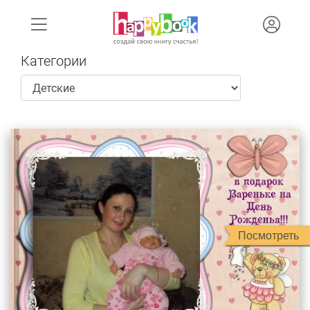
Категории
Посмотреть