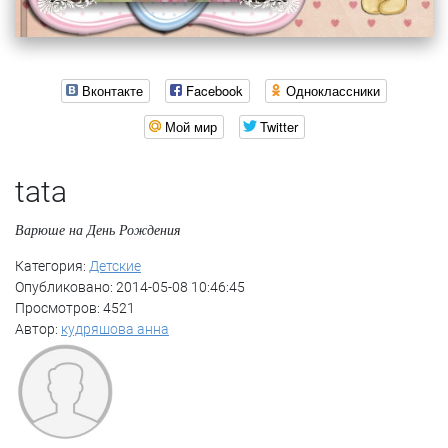
Вконтакте
Facebook
Одноклассники
Мой мир
Twitter
tata
Варюше на День Рождения
Категория:
Детские
Опубликовано: 2014-05-08 10:46:45
Просмотров: 4521
Автор:
кудряшова анна