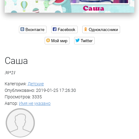
Вконтакте
Facebook
Одноклассники
Мой мир
Twitter
Саша
30*21
Категория:
Детские
Опубликовано: 2019-01-25 17:26:30
Просмотров: 3335
Автор:
Имя не указано