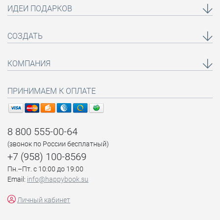
ИДЕИ ПОДАРКОВ
СОЗДАТЬ
КОМПАНИЯ
ПРИНИМАЕМ К ОПЛАТЕ
8 800 555-00-64
(звонок по России бесплатный)
+7 (958) 100-8569
Пн.–Пт. с 10:00 до 19:00
Email:
info@happybook.su
Личный кабинет