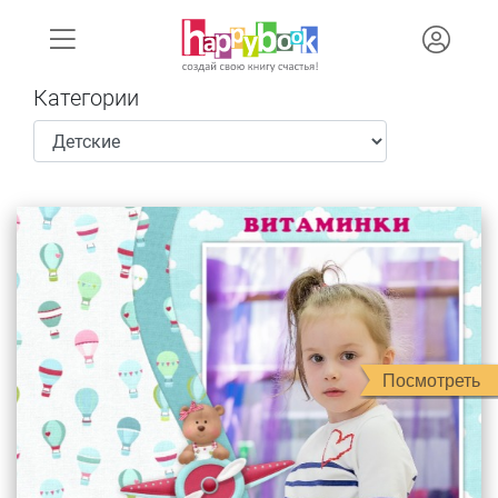
Категории
Посмотреть