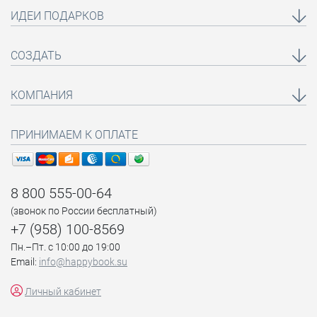
ИДЕИ ПОДАРКОВ
СОЗДАТЬ
КОМПАНИЯ
ПРИНИМАЕМ К ОПЛАТЕ
8 800 555-00-64
(звонок по России бесплатный)
+7 (958) 100-8569
Пн.–Пт. с 10:00 до 19:00
Email:
info@happybook.su
Личный кабинет