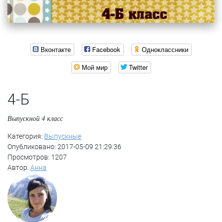
Вконтакте
Facebook
Одноклассники
Мой мир
Twitter
4-Б
Выпускной 4 класс
Категория:
Выпускные
Опубликовано: 2017-05-09 21:29:36
Просмотров: 1207
Автор:
Анна