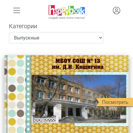
Категории
Посмотреть