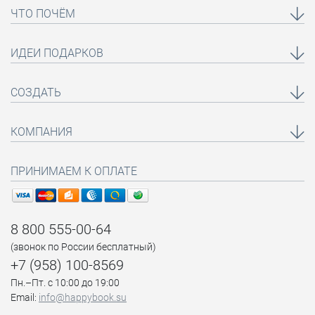
ЧТО ПОЧЁМ
ИДЕИ ПОДАРКОВ
СОЗДАТЬ
КОМПАНИЯ
ПРИНИМАЕМ К ОПЛАТЕ
8 800 555-00-64
(звонок по России бесплатный)
+7 (958) 100-8569
Пн.–Пт. с 10:00 до 19:00
Email:
info@happybook.su