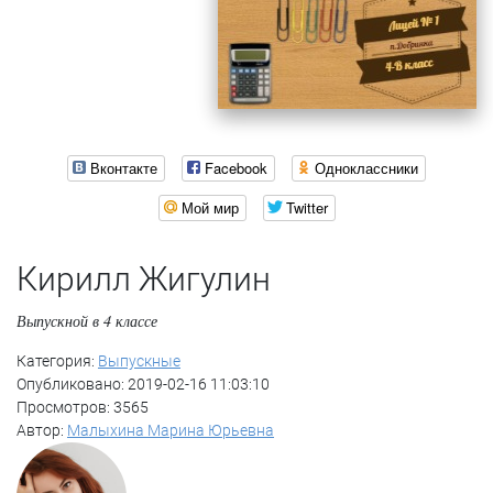
Вконтакте
Facebook
Одноклассники
Мой мир
Twitter
Кирилл Жигулин
Выпускной в 4 классе
Категория:
Выпускные
Опубликовано: 2019-02-16 11:03:10
Просмотров: 3565
Автор:
Малыхина Марина Юрьевна