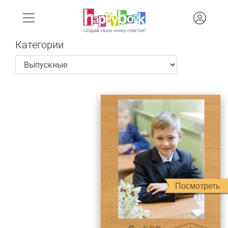
Категории
Посмотреть