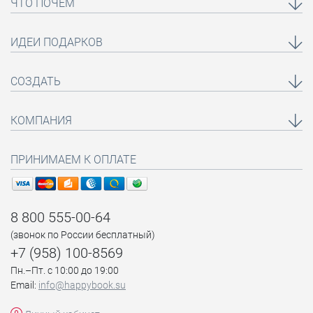
ЧТО ПОЧЁМ
ИДЕИ ПОДАРКОВ
СОЗДАТЬ
КОМПАНИЯ
ПРИНИМАЕМ К ОПЛАТЕ
8 800 555-00-64
(звонок по России бесплатный)
+7 (958) 100-8569
Пн.–Пт. с 10:00 до 19:00
Email:
info@happybook.su