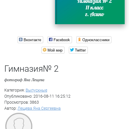
Вконтакте
Facebook
Одноклассники
Мой мир
Twitter
Гимназия№ 2
фотограф Яна Лещева
Категория:
Выпускные
Опубликовано: 2016-08-11 16:25:12
Просмотров: 3863
Автор:
Лещева Яна Сергеевна