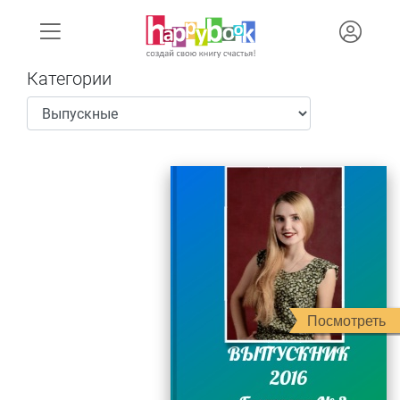
Категории
Посмотреть