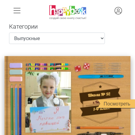
Категории
Посмотреть