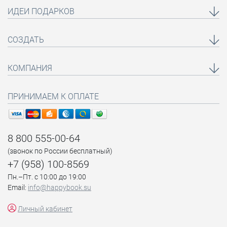
ИДЕИ ПОДАРКОВ
СОЗДАТЬ
КОМПАНИЯ
ПРИНИМАЕМ К ОПЛАТЕ
8 800 555-00-64
(звонок по России бесплатный)
+7 (958) 100-8569
Пн.–Пт. с 10:00 до 19:00
Email:
info@happybook.su
Личный кабинет