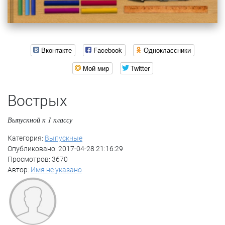
Вконтакте
Facebook
Одноклассники
Мой мир
Twitter
Вострых
Выпускной к 1 классу
Категория:
Выпускные
Опубликовано: 2017-04-28 21:16:29
Просмотров: 3670
Автор:
Имя не указано