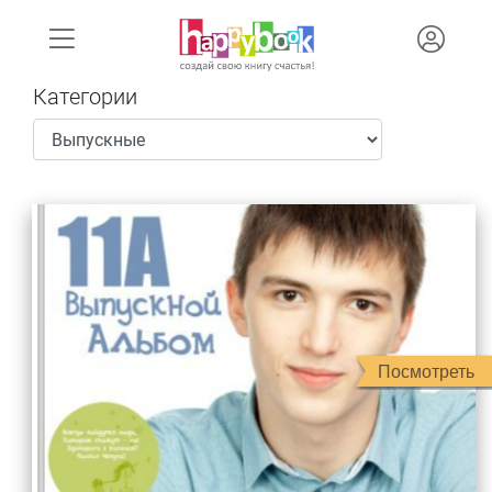
Категории
Посмотреть