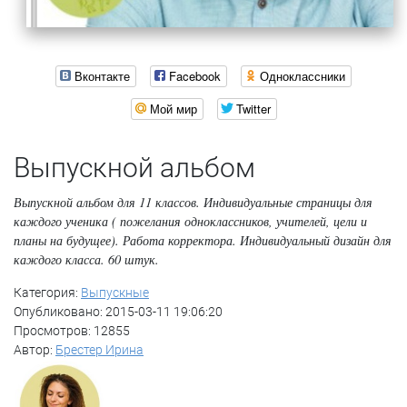
Вконтакте
Facebook
Одноклассники
Мой мир
Twitter
Выпускной альбом
Выпускной альбом для 11 классов. Индивидуальные страницы для
каждого ученика ( пожелания одноклассников, учителей, цели и
планы на будущее). Работа корректора. Индивидуальный дизайн для
каждого класса. 60 штук.
Категория:
Выпускные
Опубликовано: 2015-03-11 19:06:20
Просмотров: 12855
Автор:
Брестер Ирина