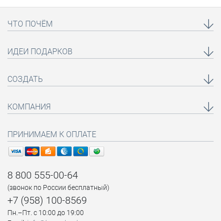
ЧТО ПОЧЁМ
ИДЕИ ПОДАРКОВ
СОЗДАТЬ
КОМПАНИЯ
ПРИНИМАЕМ К ОПЛАТЕ
8 800 555-00-64
(звонок по России бесплатный)
+7 (958) 100-8569
Пн.–Пт. с 10:00 до 19:00