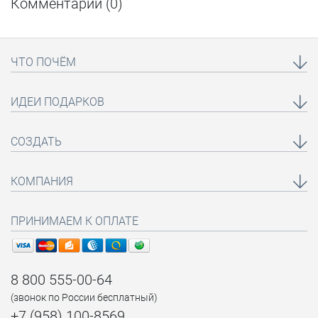
Комментарии (
0
)
ЧТО ПОЧЁМ
ИДЕИ ПОДАРКОВ
СОЗДАТЬ
КОМПАНИЯ
ПРИНИМАЕМ К ОПЛАТЕ
8 800 555-00-64
(звонок по России бесплатный)
+7 (958) 100-8569