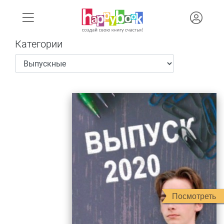
Категории
Посмотреть