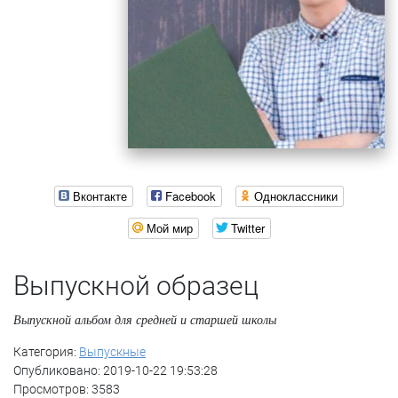
Вконтакте
Facebook
Одноклассники
Мой мир
Twitter
Выпускной образец
Выпускной альбом для средней и старшей школы
Категория:
Выпускные
Опубликовано: 2019-10-22 19:53:28
Просмотров: 3583