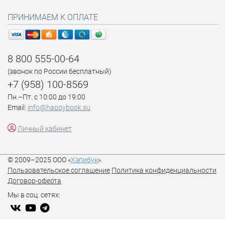
ПРИНИМАЕМ К ОПЛАТЕ
8 800 555-00-64
(звонок по России бесплатный)
+7 (958) 100-8569
Пн.–Пт. с 10:00 до 19:00
Email:
info@happybook.su
Личный кабинет
© 2009–2025 ООО «
Хэпибук
».
Пользовательское соглашение
Политика конфиденциальности
Договор-оферта
Мы в соц. сетях: