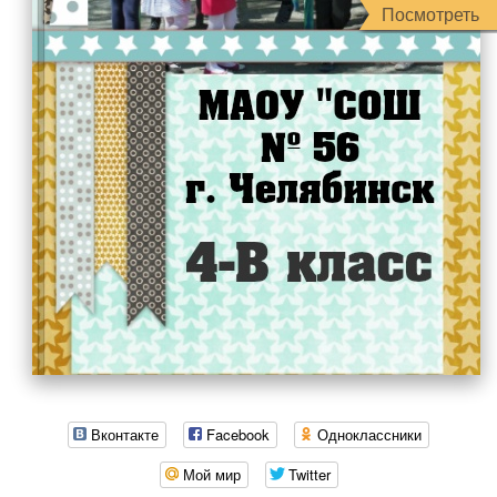
Посмотреть
Вконтакте
Facebook
Одноклассники
Мой мир
Twitter