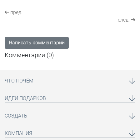
пред.
след.
Написать комментарий
Комментарии (
0
)
ЧТО ПОЧЁМ
ИДЕИ ПОДАРКОВ
СОЗДАТЬ
КОМПАНИЯ