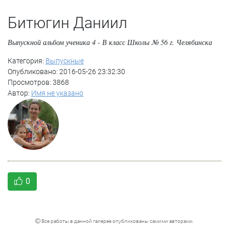
Битюгин Даниил
Выпускной альбом ученика 4 - В класс Школы № 56 г. Челябинска
Категория:
Выпускные
Опубликовано: 2016-05-26 23:32:30
Просмотров: 3868
Автор:
Имя не указано
0
Все работы в данной галерее опубликованы самими авторами.