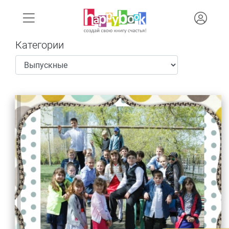
Категории