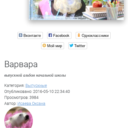
Вконтакте
Facebook
Одноклассники
Мой мир
Twitter
Варвара
выпускной альбом начальной школы
Категория:
Выпускные
Опубликовано: 2016-05-10 22:34:40
Просмотров: 3984
Автор:
Исаева Оксана