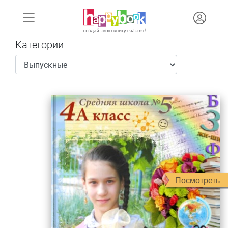
Категории
Посмотреть