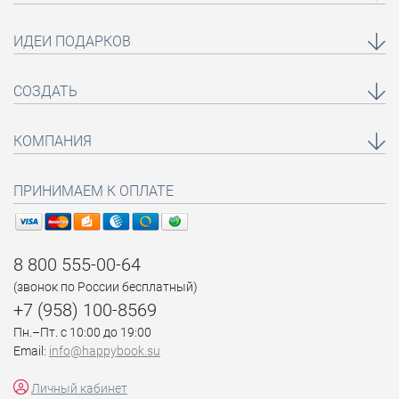
ИДЕИ ПОДАРКОВ
СОЗДАТЬ
КОМПАНИЯ
ПРИНИМАЕМ К ОПЛАТЕ
8 800 555-00-64
(звонок по России бесплатный)
+7 (958) 100-8569
Пн.–Пт. с 10:00 до 19:00
Email:
info@happybook.su
Личный кабинет