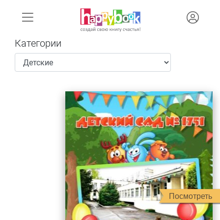
Категории
Посмотреть