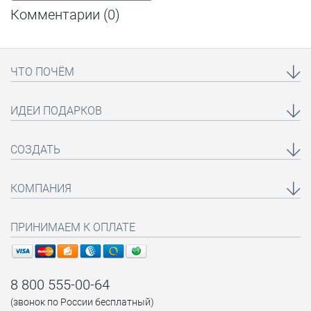
Комментарии (
0
)
ЧТО ПОЧЁМ
ИДЕИ ПОДАРКОВ
СОЗДАТЬ
КОМПАНИЯ
ПРИНИМАЕМ К ОПЛАТЕ
8 800 555-00-64
(звонок по России бесплатный)