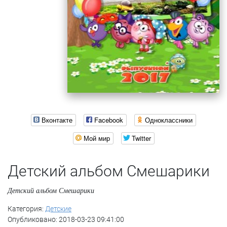
Вконтакте
Facebook
Одноклассники
Мой мир
Twitter
Детский альбом Смешарики
Детский альбом Смешарики
Категория:
Детские
Опубликовано: 2018-03-23 09:41:00