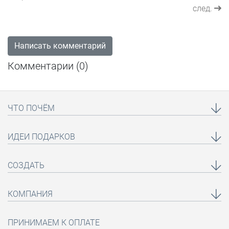
след.
Написать комментарий
Комментарии (
0
)
ЧТО ПОЧЁМ
ИДЕИ ПОДАРКОВ
СОЗДАТЬ
КОМПАНИЯ
ПРИНИМАЕМ К ОПЛАТЕ