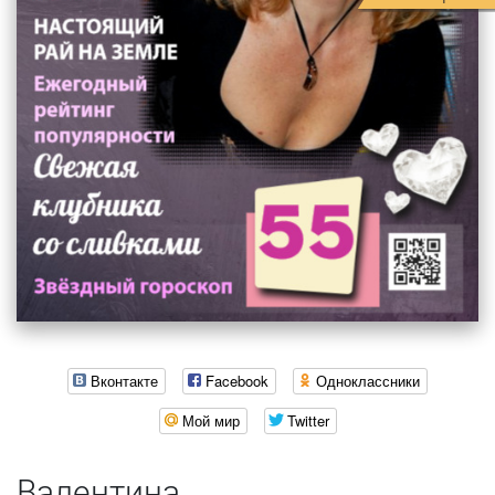
Вконтакте
Facebook
Одноклассники
Мой мир
Twitter
Валентина