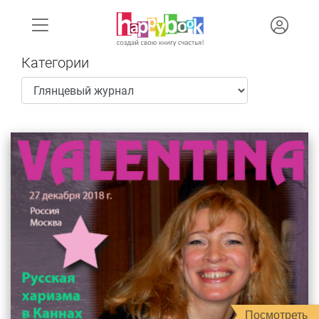
Категории
Посмотреть