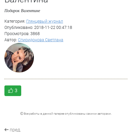
Подарок Валентине
Категория:
Глянцевый журнал
Опубликовано: 2018-11-22 00:47:18
Просмотров: 3868
Автор:
Спиридонова Светлана
3
Все работы в данной галерее опубликованы самими авторами.
пред.