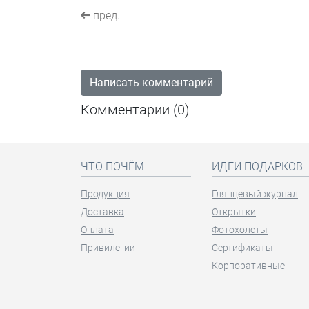
пред.
Написать комментарий
Комментарии (
0
)
ЧТО ПОЧЁМ
ИДЕИ ПОДАРКОВ
Продукция
Глянцевый журнал
Доставка
Открытки
Оплата
Фотохолсты
Привилегии
Сертификаты
Корпоративные