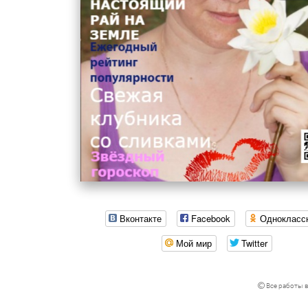
Вконтакте
Facebook
Однокласс
Мой мир
Twitter
Все работы в