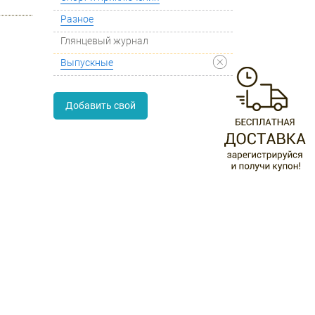
Разное
Глянцевый журнал
Выпускные
Добавить свой