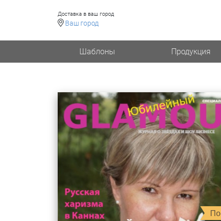
Доставка в ваш город
Ваш город
Шаблоны
Продукция
По