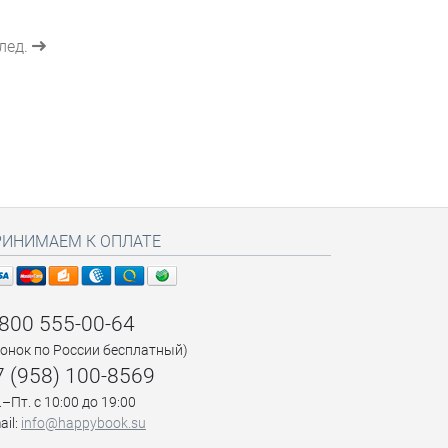
лед.
РИНИМАЕМ К ОПЛАТЕ
 800 555-00-64
вонок по России бесплатный)
7 (958) 100-8569
.–Пт. с 10:00 до 19:00
ail:
info@happybook.su