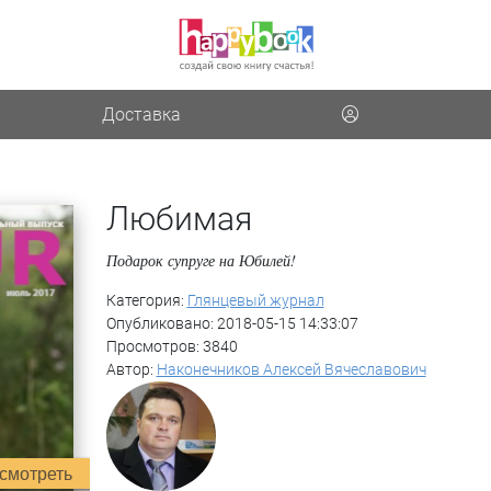
Доставка
Любимая
Подарок супруге на Юбилей!
Категория:
Глянцевый журнал
Опубликовано: 2018-05-15 14:33:07
Просмотров: 3840
Автор:
Наконечников Алексей Вячеславович
смотреть