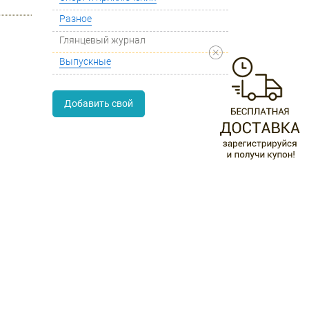
Разное
Глянцевый журнал
Выпускные
Добавить свой