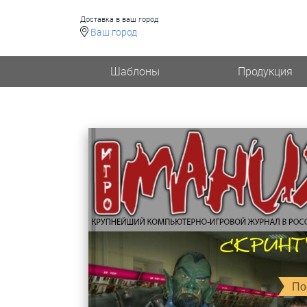
Доставка в ваш город
Ваш город
Шаблоны
Продукция
По