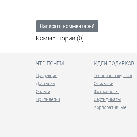
Написать комментарий
Комментарии (
0
)
ЧТО ПОЧЁМ
ИДЕИ ПОДАРКОВ
Продукция
Глянцевый журнал
Доставка
Открытки
Оплата
Фотохолсты
Привилегии
Сертификаты
Корпоративные