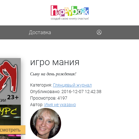
Доставка
игро мания
Сыну на день рождения!
Категория:
Глянцевый журнал
Опубликовано: 2016-12-07 12:42:38
Просмотров: 4197
Автор:
Имя не указано
смотреть