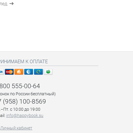
лед.
РИНИМАЕМ К ОПЛАТЕ
 800 555-00-64
вонок по России бесплатный)
7 (958) 100-8569
.–Пт. с 10:00 до 19:00
ail:
info@happybook.su
Личный кабинет