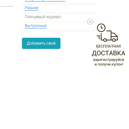
Разное
Глянцевый журнал
Выпускные
Добавить свой