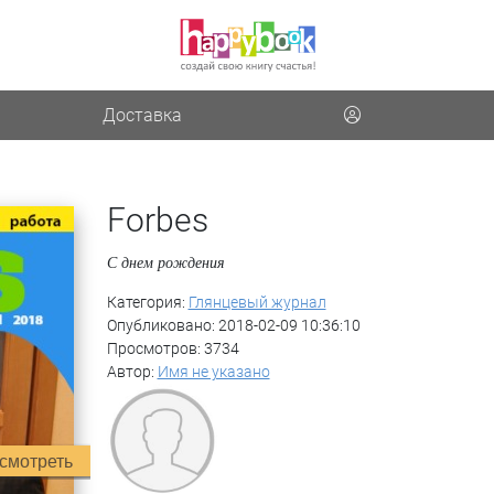
Доставка
Forbes
С днем рождения
Категория:
Глянцевый журнал
Опубликовано: 2018-02-09 10:36:10
Просмотров: 3734
Автор:
Имя не указано
смотреть