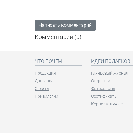
Написать комментарий
Комментарии (
0
)
ЧТО ПОЧЁМ
ИДЕИ ПОДАРКОВ
Продукция
Глянцевый журнал
Доставка
Открытки
Оплата
Фотохолсты
Привилегии
Сертификаты
Корпоративные