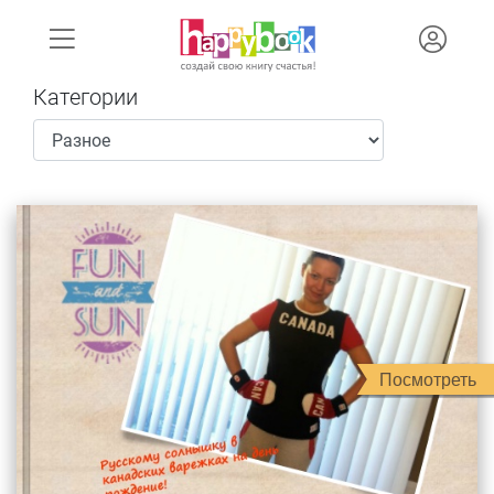
Категории
Посмотреть