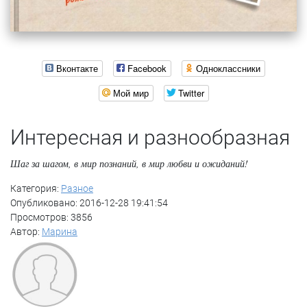
Вконтакте
Facebook
Одноклассники
Мой мир
Twitter
Интересная и разнообразная
Шаг за шагом, в мир познаний, в мир любви и ожиданий!
Категория:
Разное
Опубликовано: 2016-12-28 19:41:54
Просмотров: 3856
Автор:
Марина