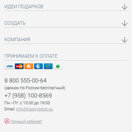
ИДЕИ ПОДАРКОВ
СОЗДАТЬ
КОМПАНИЯ
ПРИНИМАЕМ К ОПЛАТЕ
8 800 555-00-64
(звонок по России бесплатный)
+7 (958) 100-8569
Пн.–Пт. с 10:00 до 19:00
Email:
info@happybook.su
Личный кабинет