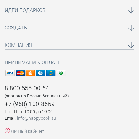
ИДЕИ ПОДАРКОВ
СОЗДАТЬ
КОМПАНИЯ
ПРИНИМАЕМ К ОПЛАТЕ
8 800 555-00-64
(звонок по России бесплатный)
+7 (958) 100-8569
Пн.–Пт. с 10:00 до 19:00
Email:
info@happybook.su
Личный кабинет