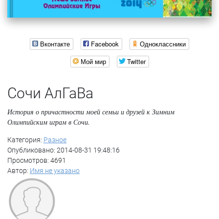
Вконтакте
Facebook
Одноклассники
Мой мир
Twitter
Сочи АлГаВа
История о причастности моей семьи и друзей к Зимним
Олимпийским играм в Сочи.
Категория:
Разное
Опубликовано: 2014-08-31 19:48:16
Просмотров: 4691
Автор:
Имя не указано