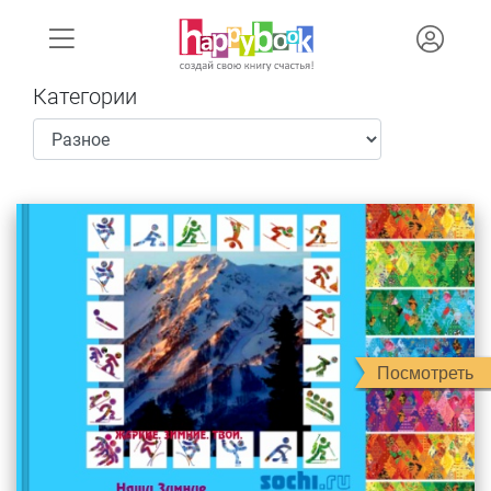
Категории
Посмотреть