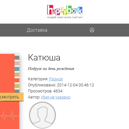
Доставка
Катюша
Подруге на день рождения
Категория:
Разное
Опубликовано: 2014-12-04 00:46:12
Просмотров: 4634
смотреть
Автор:
Имя не указано