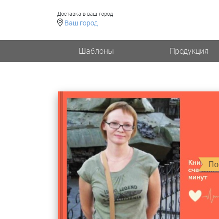
Доставка в ваш город
Ваш город
Шаблоны
Продукция
По