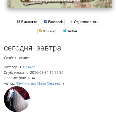
Вконтакте
Facebook
Одноклассники
Мой мир
Twitter
сегодня- завтра
Сегодня- завтра
Категория:
Разное
Опубликовано: 2016-03-31 17:22:30
Просмотров: 3734
Автор:
Жемчужная Мила Сергеевна