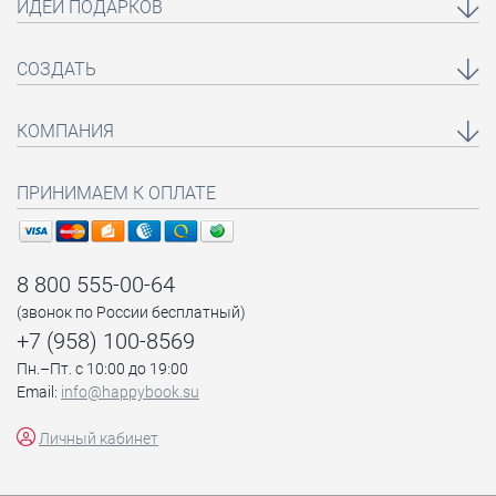
ИДЕИ ПОДАРКОВ
СОЗДАТЬ
КОМПАНИЯ
ПРИНИМАЕМ К ОПЛАТЕ
8 800 555-00-64
(звонок по России бесплатный)
+7 (958) 100-8569
Пн.–Пт. с 10:00 до 19:00
Email:
info@happybook.su
Личный кабинет