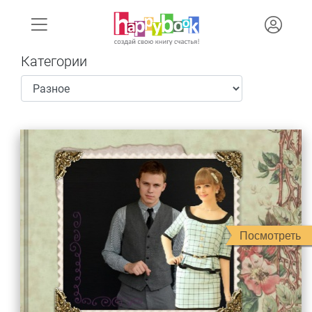
Категории
Посмотреть