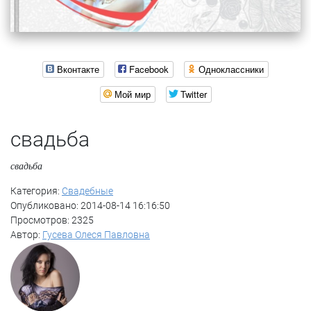
Вконтакте
Facebook
Одноклассники
Мой мир
Twitter
свадьба
свадьба
Категория:
Свадебные
Опубликовано: 2014-08-14 16:16:50
Просмотров: 2325
Автор:
Гусева Олеся Павловна