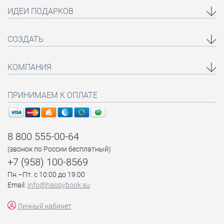
ИДЕИ ПОДАРКОВ
СОЗДАТЬ
КОМПАНИЯ
ПРИНИМАЕМ К ОПЛАТЕ
8 800 555-00-64
(звонок по России бесплатный)
+7 (958) 100-8569
Пн.–Пт. с 10:00 до 19:00
Email:
info@happybook.su
Личный кабинет