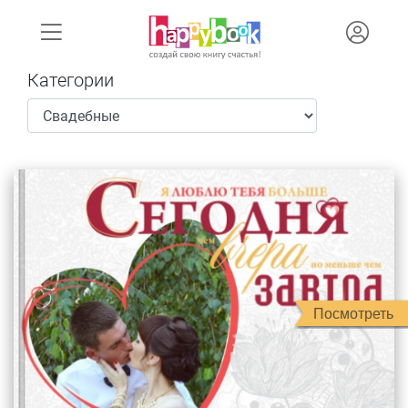
Категории
Посмотреть