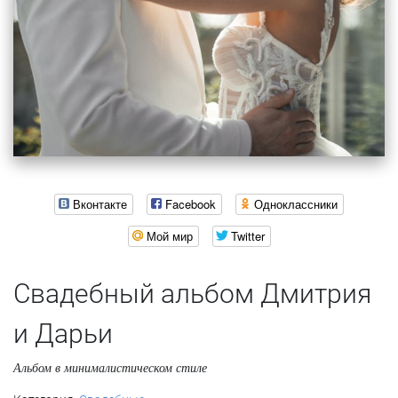
Вконтакте
Facebook
Одноклассники
Мой мир
Twitter
Свадебный альбом Дмитрия
и Дарьи
Альбом в минималистическом стиле