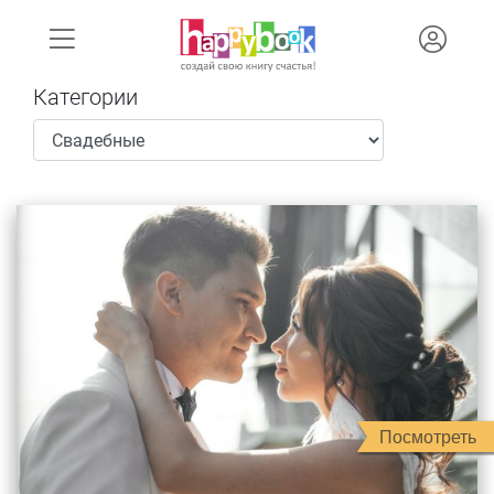
Категории
Посмотреть