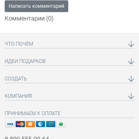
Написать комментарий
Комментарии (
0
)
ЧТО ПОЧЁМ
ИДЕИ ПОДАРКОВ
СОЗДАТЬ
КОМПАНИЯ
ПРИНИМАЕМ К ОПЛАТЕ