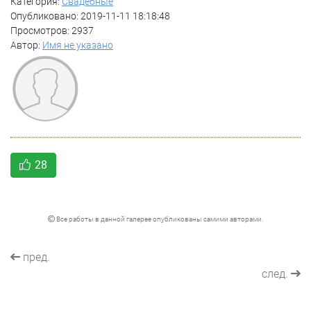
Категория:
Свадебные
Опубликовано: 2019-11-11 18:18:48
Просмотров: 2937
Автор:
Имя не указано
28
Все работы в данной галерее опубликованы самими авторами.
пред.
след.