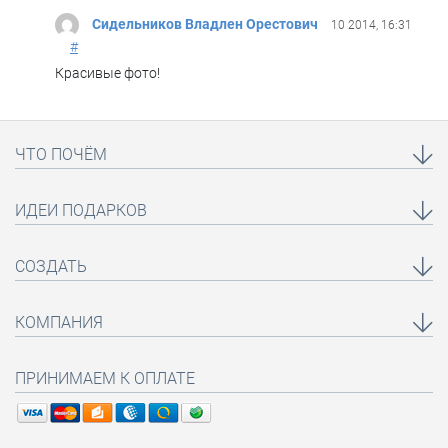
Сидельников Владлен Орестович
10 2014, 16:31
#
Красивые фото!
ЧТО ПОЧЁМ
ИДЕИ ПОДАРКОВ
СОЗДАТЬ
КОМПАНИЯ
ПРИНИМАЕМ К ОПЛАТЕ