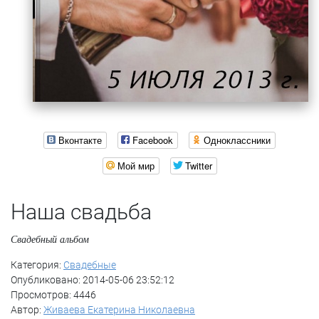
Вконтакте
Facebook
Одноклассники
Мой мир
Twitter
Наша свадьба
Свадебный альбом
Категория:
Свадебные
Опубликовано: 2014-05-06 23:52:12
Просмотров: 4446
Автор:
Живаева Екатерина Николаевна