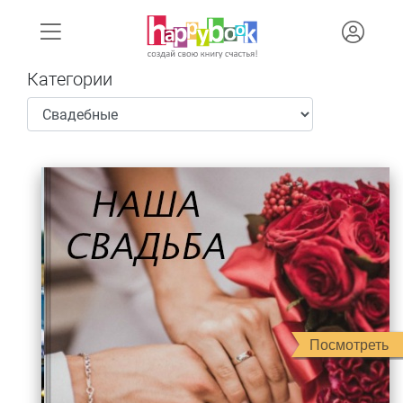
Категории
Посмотреть