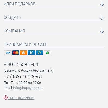
ИДЕИ ПОДАРКОВ
СОЗДАТЬ
КОМПАНИЯ
ПРИНИМАЕМ К ОПЛАТЕ
8 800 555-00-64
(звонок по России бесплатный)
+7 (958) 100-8569
Пн.–Пт. с 10:00 до 19:00
Email:
info@happybook.su
Личный кабинет