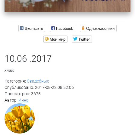
Вконтакте
Facebook
Одноклассники
Мой мир
Twitter
10.06 .2017
книга
Категория:
Свадебные
Опубликовано: 2017-08-22 08:52:06
Просмотров: 3675
Автор:
Инна