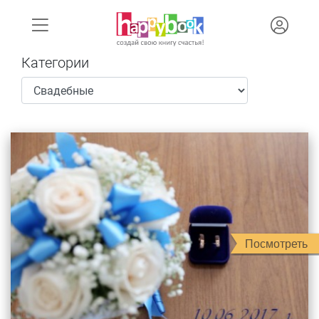
Категории
Посмотреть