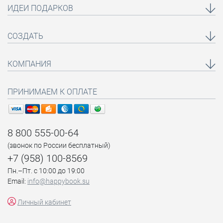
ИДЕИ ПОДАРКОВ
СОЗДАТЬ
КОМПАНИЯ
ПРИНИМАЕМ К ОПЛАТЕ
8 800 555-00-64
(звонок по России бесплатный)
+7 (958) 100-8569
Пн.–Пт. с 10:00 до 19:00
Email:
info@happybook.su
Личный кабинет