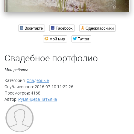
Вконтакте
Facebook
Одноклассники
Мой мир
Twitter
Свадебное портфолио
Мои работы
Категория:
Свадебные
Опубликовано: 2016-07-10 11:22:26
Просмотров: 4168
Автор:
Румянцева Татьяна