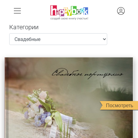
Категории
Посмотреть