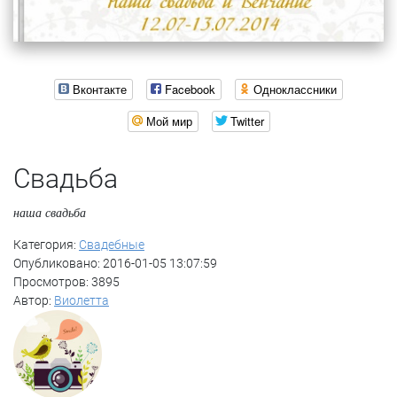
Вконтакте
Facebook
Одноклассники
Мой мир
Twitter
Свадьба
наша свадьба
Категория:
Свадебные
Опубликовано: 2016-01-05 13:07:59
Просмотров: 3895
Автор:
Виолетта