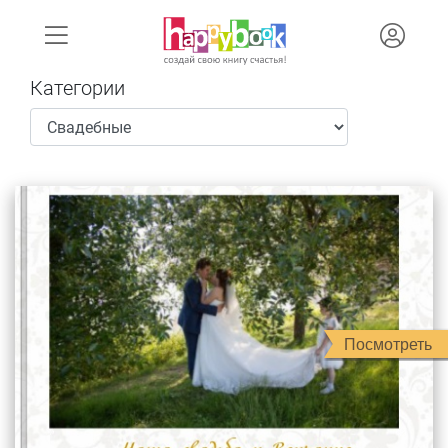
Категории
Посмотреть