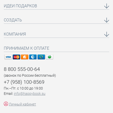
ИДЕИ ПОДАРКОВ
СОЗДАТЬ
КОМПАНИЯ
ПРИНИМАЕМ К ОПЛАТЕ
8 800 555-00-64
(звонок по России бесплатный)
+7 (958) 100-8569
Пн.–Пт. с 10:00 до 19:00
Email:
info@happybook.su
Личный кабинет