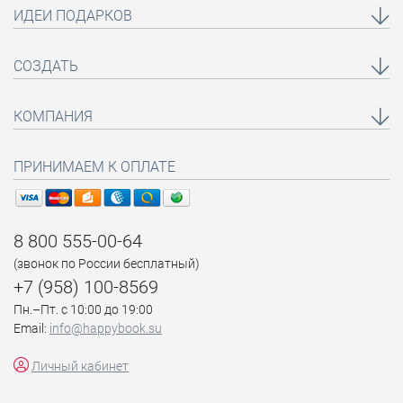
ИДЕИ ПОДАРКОВ
СОЗДАТЬ
КОМПАНИЯ
ПРИНИМАЕМ К ОПЛАТЕ
8 800 555-00-64
(звонок по России бесплатный)
+7 (958) 100-8569
Пн.–Пт. с 10:00 до 19:00
Email:
info@happybook.su
Личный кабинет