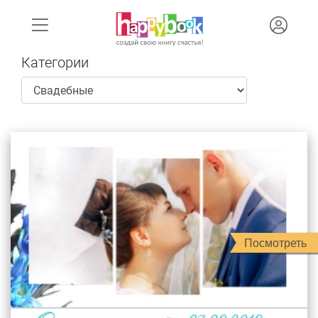
Категории
Посмотреть