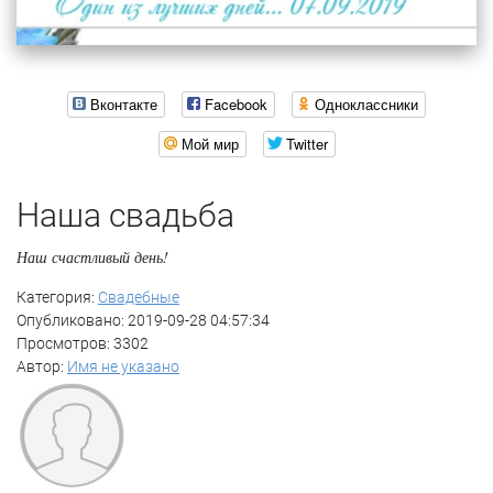
Вконтакте
Facebook
Одноклассники
Мой мир
Twitter
Наша свадьба
Наш счастливый день!
Категория:
Свадебные
Опубликовано: 2019-09-28 04:57:34
Просмотров: 3302
Автор:
Имя не указано