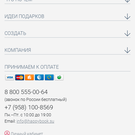
ИДЕИ ПОДАРКОВ
СОЗДАТЬ
КОМПАНИЯ
ПРИНИМАЕМ К ОПЛАТЕ
8 800 555-00-64
(звонок по России бесплатный)
+7 (958) 100-8569
Пн.–Пт. с 10:00 до 19:00
Email:
info@happybook.su
Личный кабинет