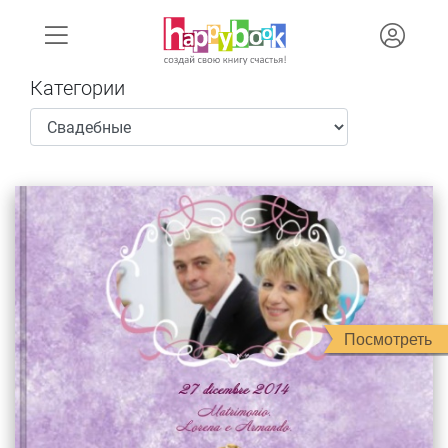
Категории
Посмотреть