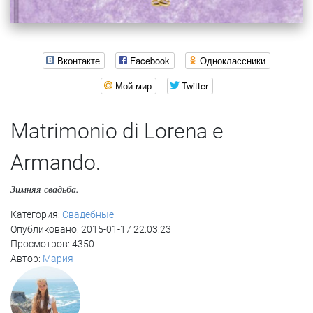
Вконтакте
Facebook
Одноклассники
Мой мир
Twitter
Matrimonio di Lorena e
Armando.
Зимняя свадьба.
Категория:
Свадебные
Опубликовано: 2015-01-17 22:03:23
Просмотров: 4350
Автор:
Мария