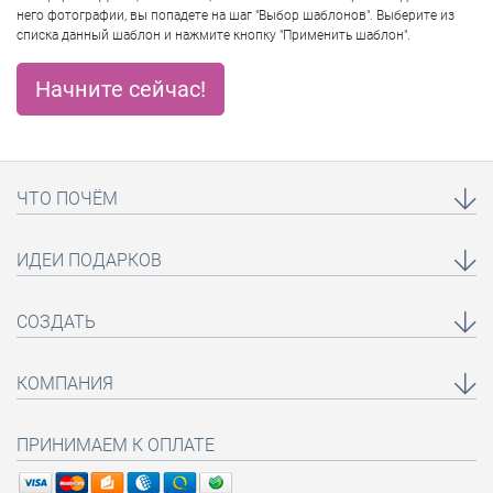
него фотографии, вы попадете на шаг "Выбор шаблонов". Выберите из
списка данный шаблон и нажмите кнопку "Применить шаблон".
Начните сейчас!
ЧТО ПОЧЁМ
ИДЕИ ПОДАРКОВ
СОЗДАТЬ
КОМПАНИЯ
ПРИНИМАЕМ К ОПЛАТЕ