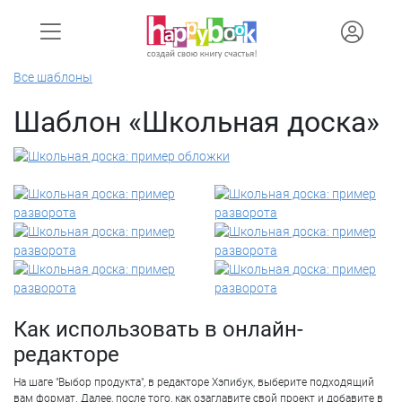
Все шаблоны
Шаблон «Школьная доска»
Как использовать в онлайн-
редакторе
На шаге "Выбор продукта", в редакторе Хэпибук, выберите подходящий
вам формат. Далее, после того, как озаглавите свой проект и добавите в