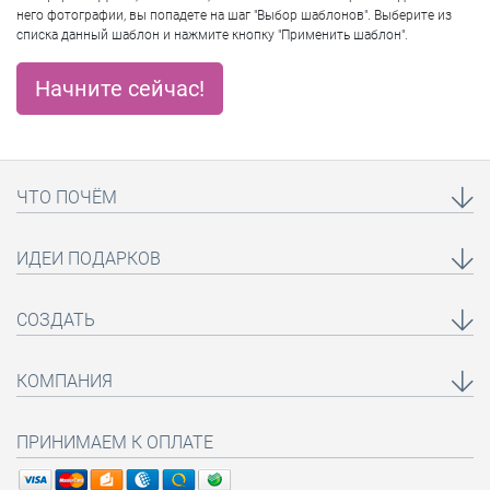
него фотографии, вы попадете на шаг "Выбор шаблонов". Выберите из
списка данный шаблон и нажмите кнопку "Применить шаблон".
Начните сейчас!
ЧТО ПОЧЁМ
ИДЕИ ПОДАРКОВ
СОЗДАТЬ
КОМПАНИЯ
ПРИНИМАЕМ К ОПЛАТЕ