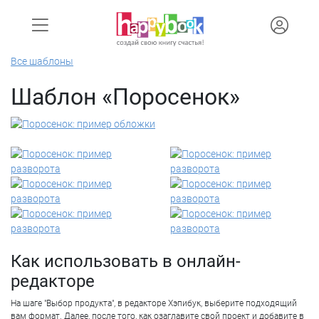
Все шаблоны
Шаблон «Поросенок»
Как использовать в онлайн-
редакторе
На шаге "Выбор продукта", в редакторе Хэпибук, выберите подходящий
вам формат. Далее, после того, как озаглавите свой проект и добавите в