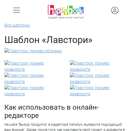
Все шаблоны
Шаблон «Лавстори»
Как использовать в онлайн-
редакторе
На шаге "Выбор продукта", в редакторе Хэпибук, выберите подходящий
вам формат. Далее, после того, как озаглавите свой проект и добавите в