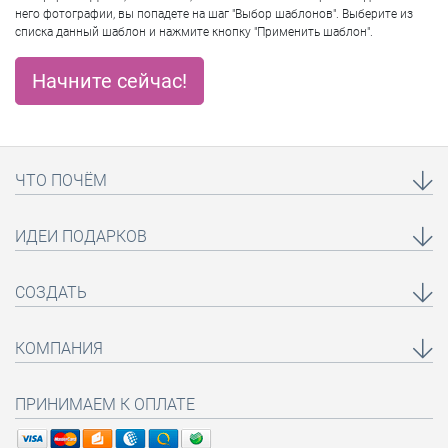
него фотографии, вы попадете на шаг "Выбор шаблонов". Выберите из
списка данный шаблон и нажмите кнопку "Применить шаблон".
Начните сейчас!
ЧТО ПОЧЁМ
ИДЕИ ПОДАРКОВ
СОЗДАТЬ
КОМПАНИЯ
ПРИНИМАЕМ К ОПЛАТЕ