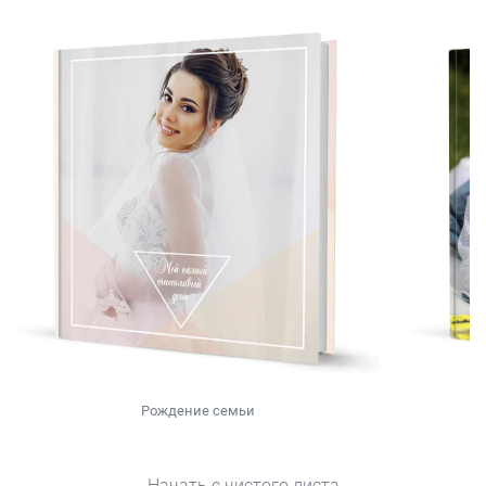
Рождение семьи
Начать с чистого листа