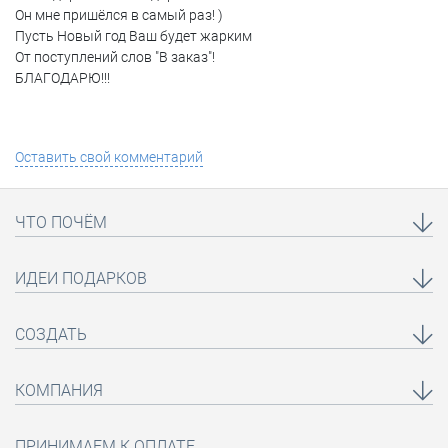
Он мне пришёлся в самый раз! )
Пусть Новый год Ваш будет жарким
От поступлений слов "В заказ"!
БЛАГОДАРЮ!!!
Оставить свой комментарий
ЧТО ПОЧЁМ
ИДЕИ ПОДАРКОВ
СОЗДАТЬ
КОМПАНИЯ
ПРИНИМАЕМ К ОПЛАТЕ