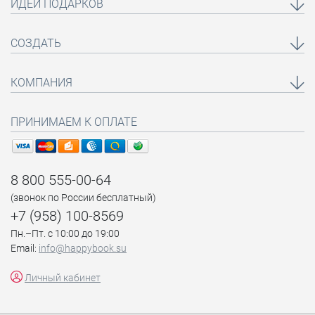
ИДЕИ ПОДАРКОВ
СОЗДАТЬ
КОМПАНИЯ
ПРИНИМАЕМ К ОПЛАТЕ
8 800 555-00-64
(звонок по России бесплатный)
+7 (958) 100-8569
Пн.–Пт. с 10:00 до 19:00
Email:
info@happybook.su
Личный кабинет