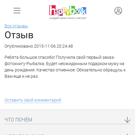
Все отзывы
Отзыв
Опубликовано 2015-11-06 20:24:48
Ребята большое спасибо! Получила свой первый заказ-
фотокнигу-Рыбалка. Будет неожиданным подарком мужу на
день рождения. Качество отменное. Обязательно обращусь к
Вам еще и не раз.
Оставить свой комментарий
ЧТО ПОЧЁМ